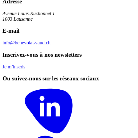
Adresse
Avenue Louis-Ruchonnet 1
1003 Lausanne
E-mail
info@benevolat-vaud.ch
Inscrivez-vous à nos newsletters
Je m’inscris
Ou suivez-nous sur les réseaux sociaux