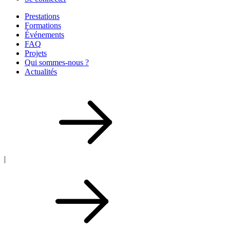
Prestations
Formations
Événements
FAQ
Projets
Qui sommes-nous ?
Actualités
|