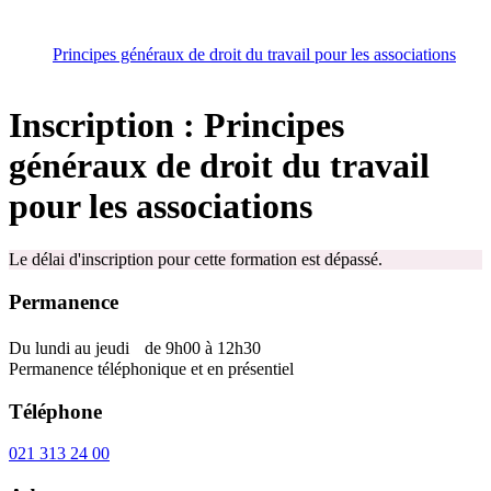
Principes généraux de droit du travail pour les associations
Inscription : Principes
généraux de droit du travail
pour les associations
Le délai d'inscription pour cette formation est dépassé.
Permanence
Du lundi au jeudi de 9h00 à 12h30
Permanence téléphonique et en présentiel
Téléphone
021 313 24 00