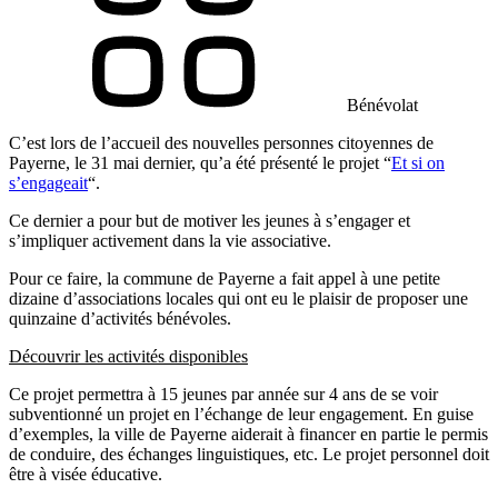
Bénévolat
C’est lors de l’accueil des nouvelles personnes citoyennes de
Payerne, le 31 mai dernier, qu’a été présenté le projet “
Et si on
s’engageait
“.
Ce dernier a pour but de motiver les jeunes à s’engager et
s’impliquer activement dans la vie associative.
Pour ce faire, la commune de Payerne a fait appel à une petite
dizaine d’associations locales qui ont eu le plaisir de proposer une
quinzaine d’activités bénévoles.
Découvrir les activités disponibles
Ce projet permettra à 15 jeunes par année sur 4 ans de se voir
subventionné un projet en l’échange de leur engagement. En guise
d’exemples, la ville de Payerne aiderait à financer en partie le permis
de conduire, des échanges linguistiques, etc. Le projet personnel doit
être à visée éducative.