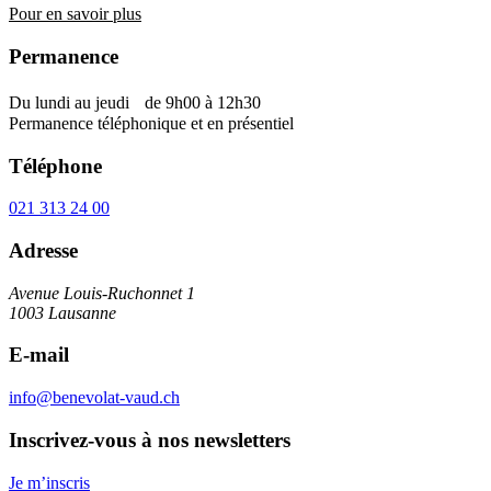
Pour en savoir plus
Permanence
Du lundi au jeudi de 9h00 à 12h30
Permanence téléphonique et en présentiel
Téléphone
021 313 24 00
Adresse
Avenue Louis-Ruchonnet 1
1003 Lausanne
E-mail
info@benevolat-vaud.ch
Inscrivez-vous à nos newsletters
Je m’inscris