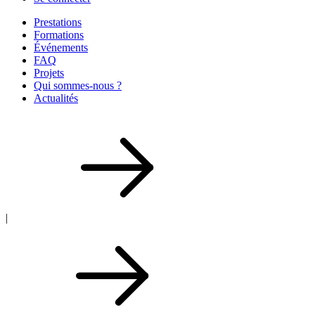
Prestations
Formations
Événements
FAQ
Projets
Qui sommes-nous ?
Actualités
|