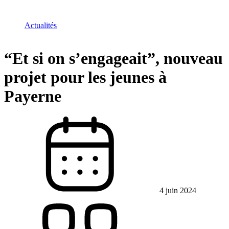
Actualités
“Et si on s’engageait”, nouveau
projet pour les jeunes à
Payerne
4 juin 2024