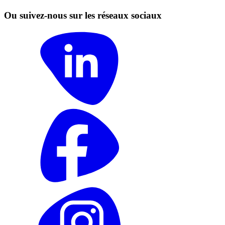
Ou suivez-nous sur les réseaux sociaux