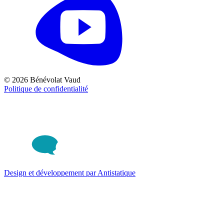
© 2026 Bénévolat Vaud
Politique de confidentialité
Design et développement par Antistatique