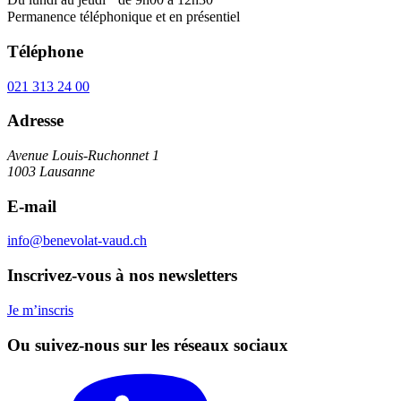
Permanence téléphonique et en présentiel
Téléphone
021 313 24 00
Adresse
Avenue Louis-Ruchonnet 1
1003 Lausanne
E-mail
info@benevolat-vaud.ch
Inscrivez-vous à nos newsletters
Je m’inscris
Ou suivez-nous sur les réseaux sociaux