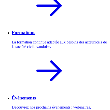
Formations
La formation continue adaptée aux besoins des acteur.ice.s de
la société civile vaudoise.
Événements
Découvrez nos prochains événements : webinaires,