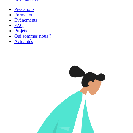
Prestations
Formations
Événements
FAQ
Projets
Qui sommes-nous ?
Actualités