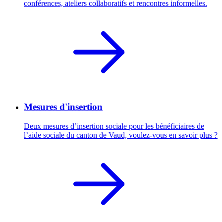
conférences, ateliers collaboratifs et rencontres informelles.
Mesures d'insertion
Deux mesures d’insertion sociale pour les bénéficiaires de
l’aide sociale du canton de Vaud, voulez-vous en savoir plus ?