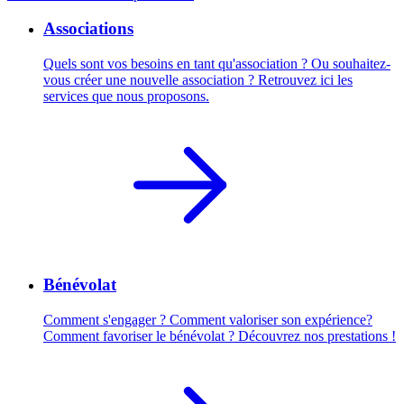
Associations
Quels sont vos besoins en tant qu'association ? Ou souhaitez-
vous créer une nouvelle association ? Retrouvez ici les
services que nous proposons.
Bénévolat
Comment s'engager ? Comment valoriser son expérience?
Comment favoriser le bénévolat ? Découvrez nos prestations !