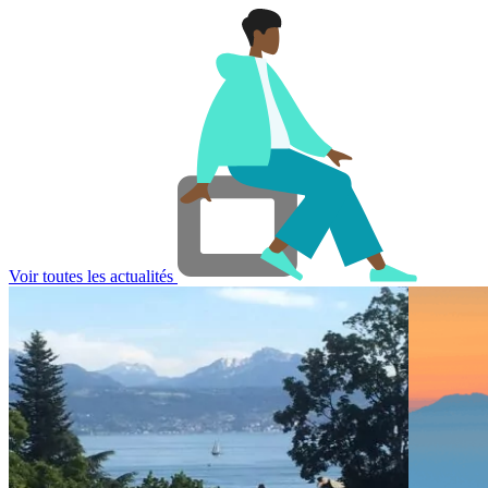
Voir toutes les actualités