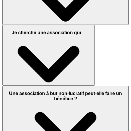
Je cherche une association qui ...
Une association à but non-lucratif peut-elle faire un
bénéfice ?