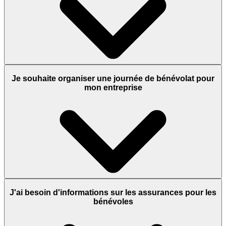
Je souhaite organiser une journée de bénévolat pour
mon entreprise
J'ai besoin d'informations sur les assurances pour les
bénévoles