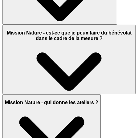
Mission Nature - est-ce que je peux faire du bénévolat
dans le cadre de la mesure ?
Mission Nature - qui donne les ateliers ?