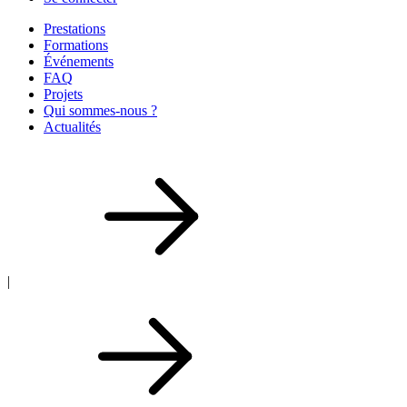
Prestations
Formations
Événements
FAQ
Projets
Qui sommes-nous ?
Actualités
|