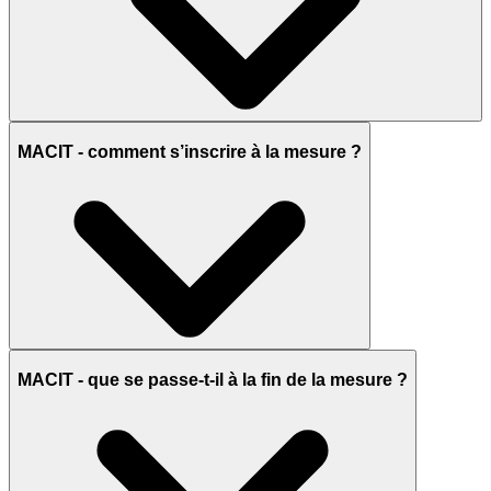
MACIT - comment s’inscrire à la mesure ?
MACIT - que se passe-t-il à la fin de la mesure ?