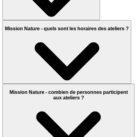
Mission Nature - quels sont les horaires des ateliers ?
Mission Nature - combien de personnes participent
aux ateliers ?