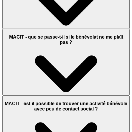
MACIT - que se passe-t-il si le bénévolat ne me plaît
pas ?
MACIT - est-il possible de trouver une activité bénévole
avec peu de contact social ?