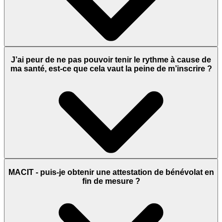
J’ai peur de ne pas pouvoir tenir le rythme à cause de
ma santé, est-ce que cela vaut la peine de m’inscrire ?
MACIT - puis-je obtenir une attestation de bénévolat en
fin de mesure ?