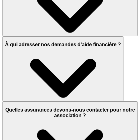
À qui adresser nos demandes d'aide financière ?
Quelles assurances devons-nous contacter pour notre
association ?