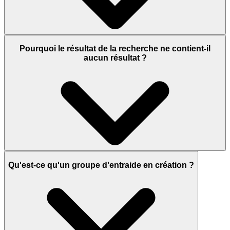
Pourquoi le résultat de la recherche ne contient-il
aucun résultat ?
Qu'est-ce qu'un groupe d'entraide en création ?