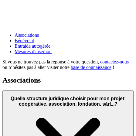
Associations
Bénévolat
Entraide autogérée
Mesures d'insertion
Si vous ne trouvez pas la réponse à votre question,
contactez-nous
ou n’hésitez pas à aller visiter notre
base de connaissance
!
Associations
Quelle structure juridique choisir pour mon projet:
coopérative, association, fondation, sàrl...?