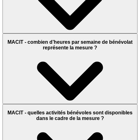
MACIT - combien d’heures par semaine de bénévolat
représente la mesure ?
MACIT - quelles activités bénévoles sont disponibles
dans le cadre de la mesure ?