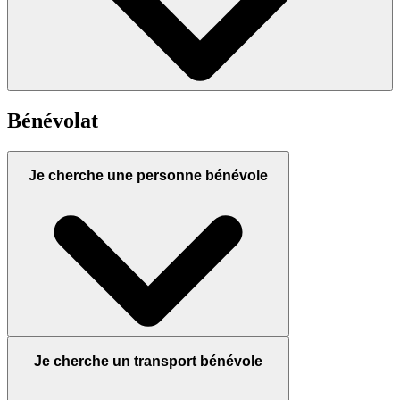
Bénévolat
Je cherche une personne bénévole
Je cherche un transport bénévole