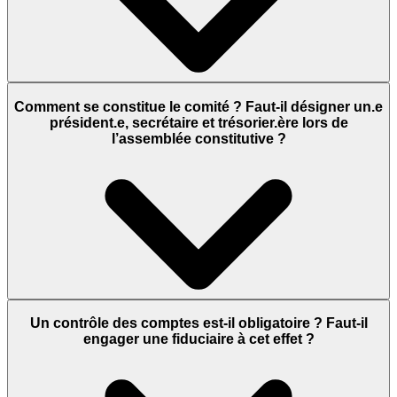
Comment se constitue le comité ? Faut-il désigner un.e
président.e, secrétaire et trésorier.ère lors de
l’assemblée constitutive ?
Un contrôle des comptes est-il obligatoire ? Faut-il
engager une fiduciaire à cet effet ?