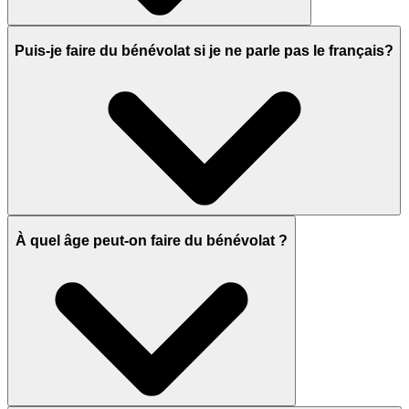
Puis-je faire du bénévolat si je ne parle pas le français?
À quel âge peut-on faire du bénévolat ?