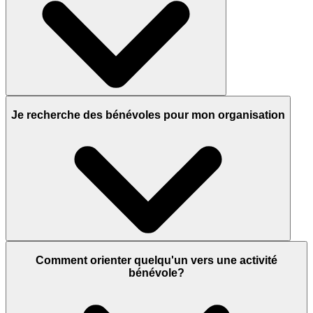
Je recherche des bénévoles pour mon organisation
Comment orienter quelqu'un vers une activité
bénévole?