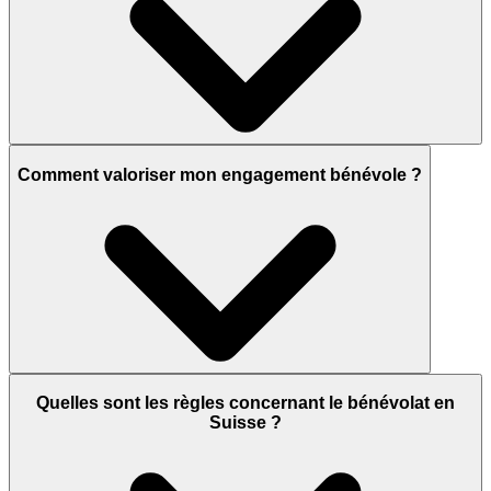
Comment valoriser mon engagement bénévole ?
Quelles sont les règles concernant le bénévolat en
Suisse ?