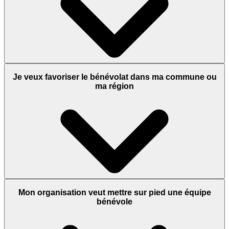
Je veux favoriser le bénévolat dans ma commune ou
ma région
Mon organisation veut mettre sur pied une équipe
bénévole