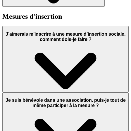
Mesures d'insertion
J’aimerais m’inscrire à une mesure d’insertion sociale,
comment dois-je faire ?
Je suis bénévole dans une association, puis-je tout de
même participer à la mesure ?