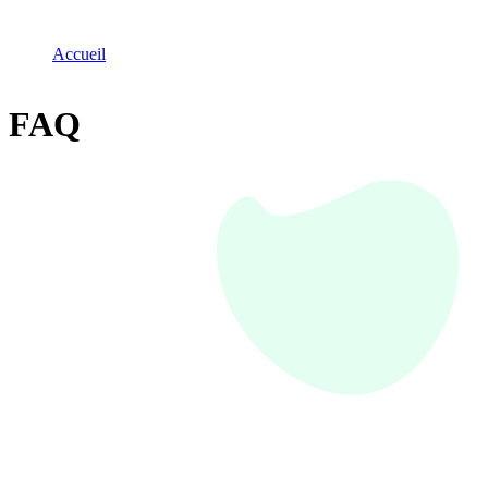
Accueil
FAQ