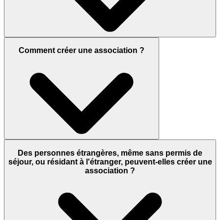
Comment créer une association ?
Des personnes étrangères, même sans permis de
séjour, ou résidant à l'étranger, peuvent-elles créer une
association ?