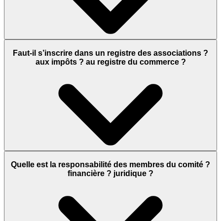
Faut-il s’inscrire dans un registre des associations ?
aux impôts ? au registre du commerce ?
Quelle est la responsabilité des membres du comité ?
financière ? juridique ?