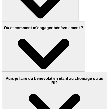
Où et comment m'engager bénévolement ?
Puis-je faire du bénévolat en étant au chômage ou au
RI?