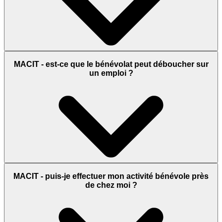
MACIT - est-ce que le bénévolat peut déboucher sur
un emploi ?
MACIT - puis-je effectuer mon activité bénévole près
de chez moi ?