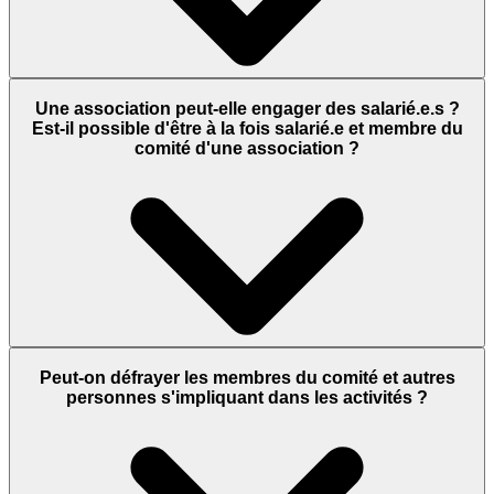
Une association peut-elle engager des salarié.e.s ?
Est-il possible d'être à la fois salarié.e et membre du
comité d'une association ?
Peut-on défrayer les membres du comité et autres
personnes s'impliquant dans les activités ?