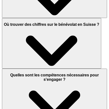
Où trouver des chiffres sur le bénévolat en Suisse ?
Quelles sont les compétences nécessaires pour
s'engager ?