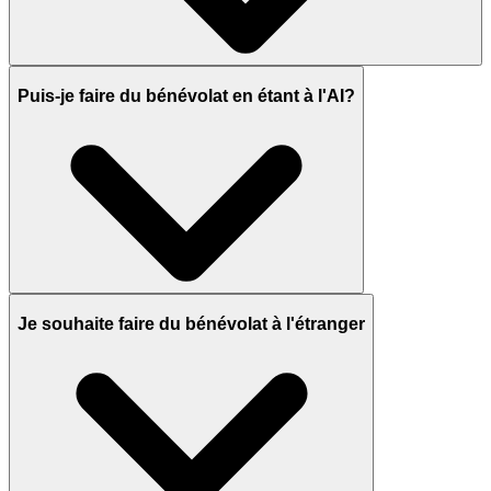
Puis-je faire du bénévolat en étant à l'AI?
Je souhaite faire du bénévolat à l'étranger