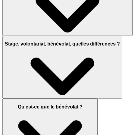
Stage, volontariat, bénévolat, quelles différences ?
Qu'est-ce que le bénévolat ?