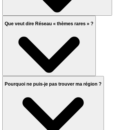
Que veut dire Réseau « thèmes rares » ?
Pourquoi ne puis-je pas trouver ma région ?