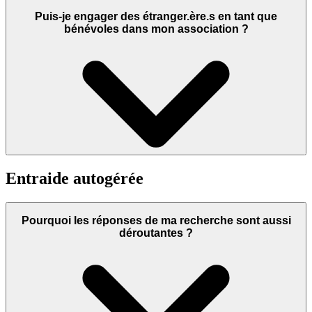
Puis-je engager des étranger.ère.s en tant que
bénévoles dans mon association ?
Entraide autogérée
Pourquoi les réponses de ma recherche sont aussi
déroutantes ?