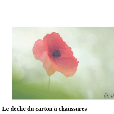
Le déclic du carton à chaussures