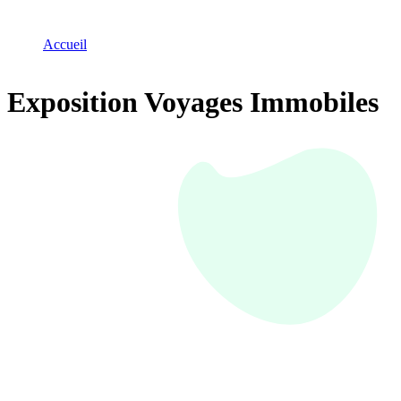
Accueil
Exposition Voyages Immobiles