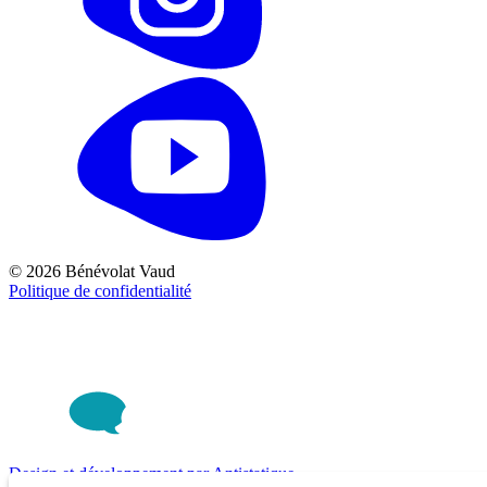
© 2026 Bénévolat Vaud
Politique de confidentialité
Design et développement par Antistatique