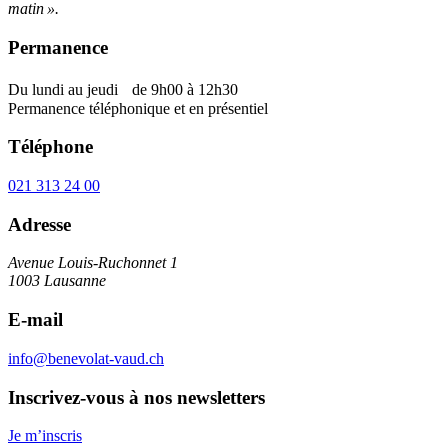
matin ».
Permanence
Du lundi au jeudi de 9h00 à 12h30
Permanence téléphonique et en présentiel
Téléphone
021 313 24 00
Adresse
Avenue Louis-Ruchonnet 1
1003 Lausanne
E-mail
info@benevolat-vaud.ch
Inscrivez-vous à nos newsletters
Je m’inscris