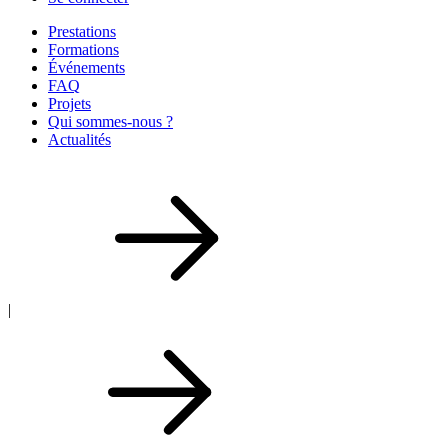
Prestations
Formations
Événements
FAQ
Projets
Qui sommes-nous ?
Actualités
|