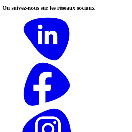
Ou suivez-nous sur les réseaux sociaux