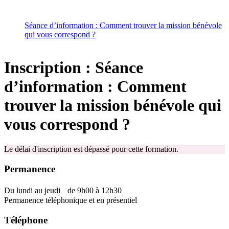
Séance d’information : Comment trouver la mission bénévole
qui vous correspond ?
Inscription : Séance
d’information : Comment
trouver la mission bénévole qui
vous correspond ?
Le délai d'inscription est dépassé pour cette formation.
Permanence
Du lundi au jeudi de 9h00 à 12h30
Permanence téléphonique et en présentiel
Téléphone