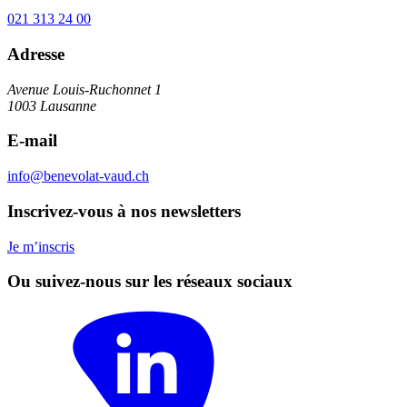
021 313 24 00
Adresse
Avenue Louis-Ruchonnet 1
1003 Lausanne
E-mail
info@benevolat-vaud.ch
Inscrivez-vous à nos newsletters
Je m’inscris
Ou suivez-nous sur les réseaux sociaux