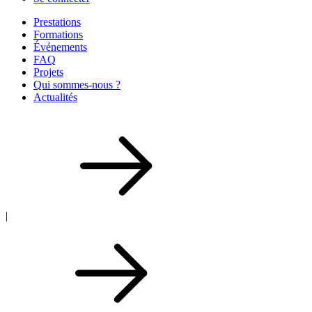
Prestations
Formations
Événements
FAQ
Projets
Qui sommes-nous ?
Actualités
|