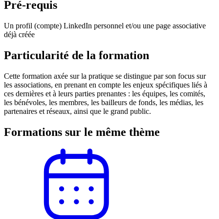
Pré-requis
Un profil (compte) LinkedIn personnel et/ou une page associative
déjà créée
Particularité de la formation
Cette formation axée sur la pratique se distingue par son focus sur
les associations, en prenant en compte les enjeux spécifiques liés à
ces dernières et à leurs parties prenantes : les équipes, les comités,
les bénévoles, les membres, les bailleurs de fonds, les médias, les
partenaires et réseaux, ainsi que le grand public.
Formations sur le même
thème