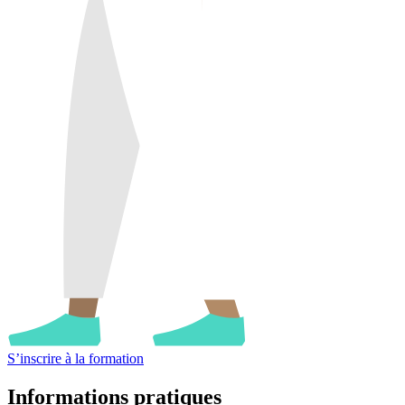
S’inscrire à la formation
Informations
pratiques