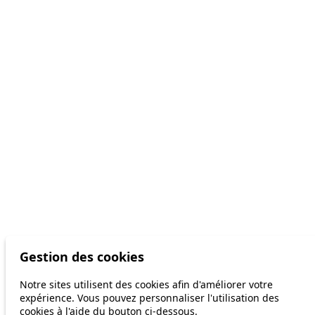
Gestion des cookies
Notre sites utilisent des cookies afin d'améliorer votre
expérience. Vous pouvez personnaliser l'utilisation des
cookies à l'aide du bouton ci-dessous.