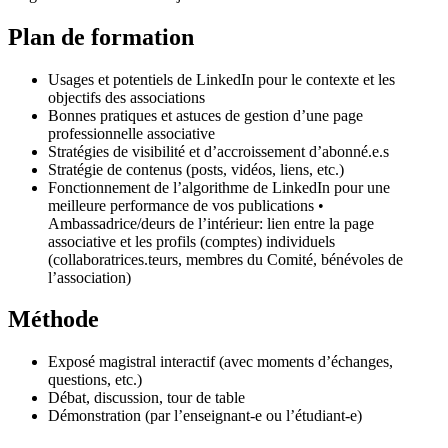
Plan de formation
Usages et potentiels de LinkedIn pour le contexte et les
objectifs des associations
Bonnes pratiques et astuces de gestion d’une page
professionnelle associative
Stratégies de visibilité et d’accroissement d’abonné.e.s
Stratégie de contenus (posts, vidéos, liens, etc.)
Fonctionnement de l’algorithme de LinkedIn pour une
meilleure performance de vos publications •
Ambassadrice/deurs de l’intérieur: lien entre la page
associative et les profils (comptes) individuels
(collaboratrices.teurs, membres du Comité, bénévoles de
l’association)
Méthode
Exposé magistral interactif (avec moments d’échanges,
questions, etc.)
Débat, discussion, tour de table
Démonstration (par l’enseignant-e ou l’étudiant-e)