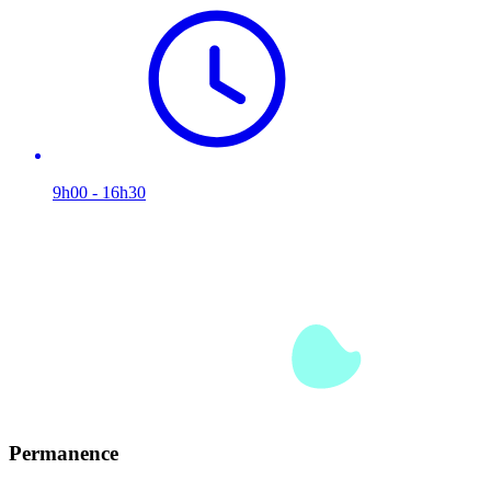
9h00 - 16h30
Permanence