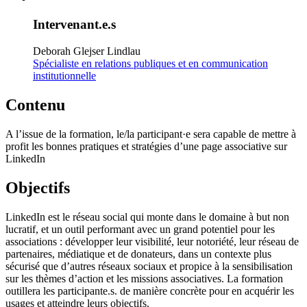
Intervenant.e.s
Deborah Glejser Lindlau
Spécialiste en relations publiques et en communication
institutionnelle
Contenu
A l’issue de la formation, le/la participant·e sera capable de mettre à
profit les bonnes pratiques et stratégies d’une page associative sur
LinkedIn
Objectifs
LinkedIn est le réseau social qui monte dans le domaine à but non
lucratif, et un outil performant avec un grand potentiel pour les
associations : développer leur visibilité, leur notoriété, leur réseau de
partenaires, médiatique et de donateurs, dans un contexte plus
sécurisé que d’autres réseaux sociaux et propice à la sensibilisation
sur les thèmes d’action et les missions associatives. La formation
outillera les participante.s. de manière concrète pour en acquérir les
usages et atteindre leurs objectifs.