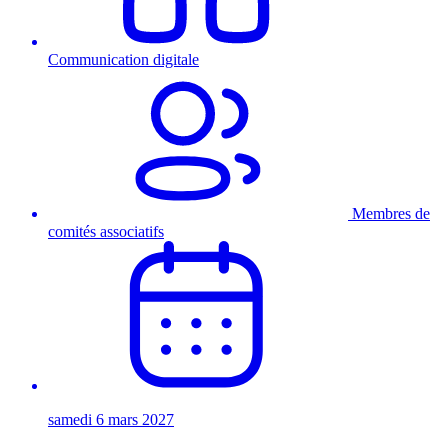
Communication digitale
Membres de
comités associatifs
samedi 6 mars 2027