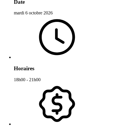
Date
mardi 6 octobre 2026
Horaires
18h00 - 21h00