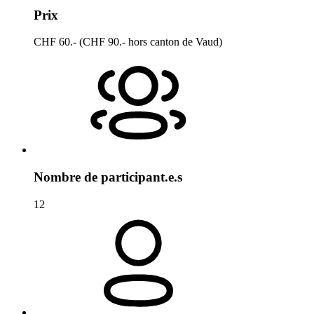
Prix
CHF 60.- (CHF 90.- hors canton de Vaud)
Nombre de participant.e.s
12