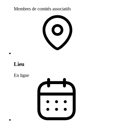
Membres de comités associatifs
Lieu
En ligne