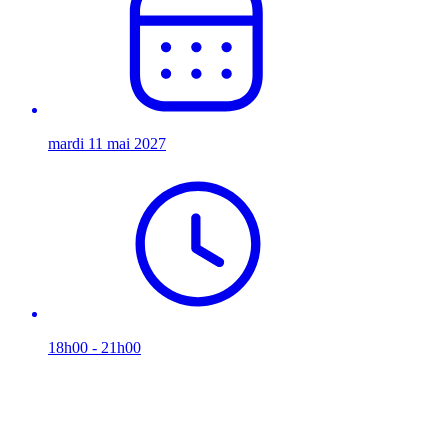
mardi 11 mai 2027
18h00 - 21h00