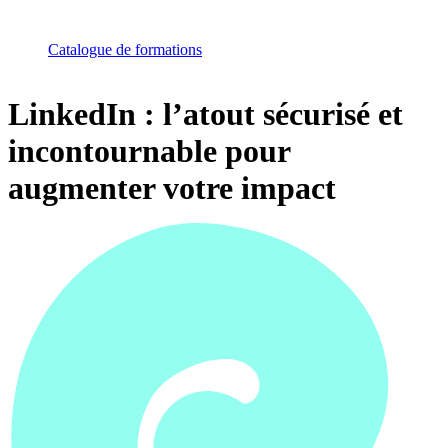
Catalogue de formations
LinkedIn : l’atout sécurisé et
incontournable pour
augmenter votre impact