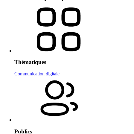
Thématiques
Communication digitale
Publics