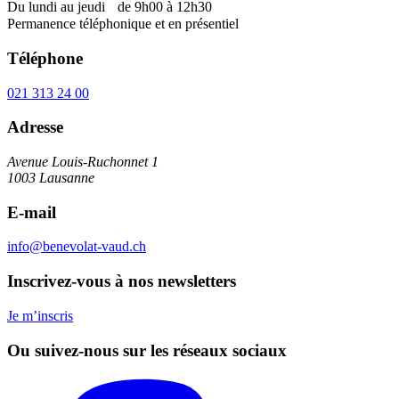
Du lundi au jeudi de 9h00 à 12h30
Permanence téléphonique et en présentiel
Téléphone
021 313 24 00
Adresse
Avenue Louis-Ruchonnet 1
1003 Lausanne
E-mail
info@benevolat-vaud.ch
Inscrivez-vous à nos newsletters
Je m’inscris
Ou suivez-nous sur les réseaux sociaux