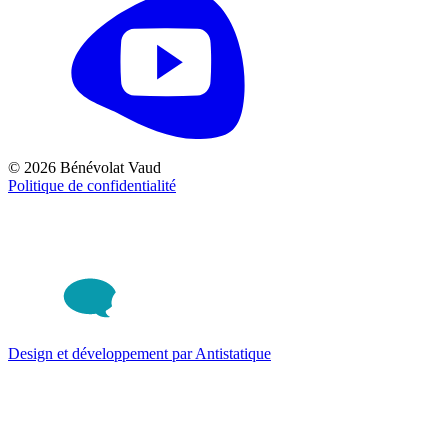
© 2026 Bénévolat Vaud
Politique de confidentialité
Design et développement par Antistatique