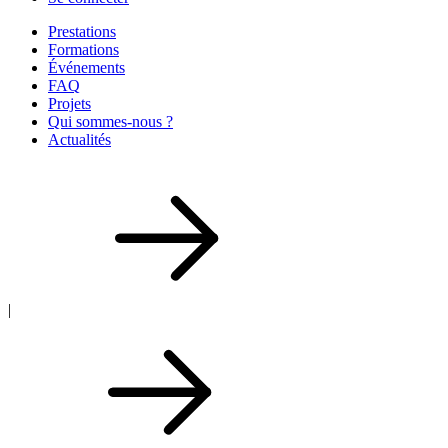
Prestations
Formations
Événements
FAQ
Projets
Qui sommes-nous ?
Actualités
|