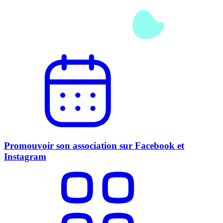
Promouvoir son association sur Facebook et
Instagram