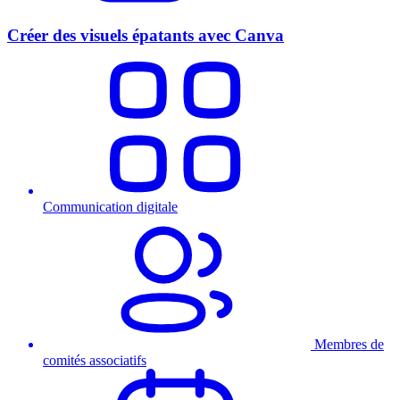
Créer des visuels épatants avec Canva
Communication digitale
Membres de
comités associatifs