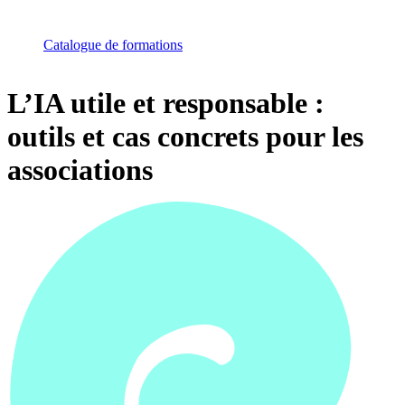
Catalogue de formations
L’IA utile et responsable :
outils et cas concrets pour les
associations