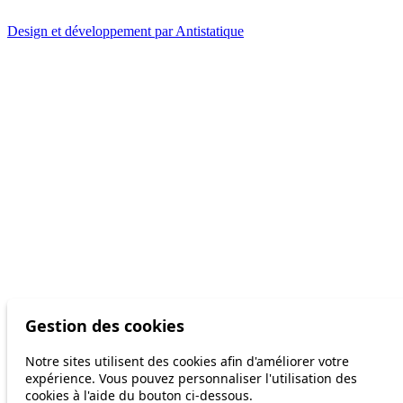
Design et développement par Antistatique
Gestion des cookies
Notre sites utilisent des cookies afin d'améliorer votre
expérience. Vous pouvez personnaliser l'utilisation des
cookies à l'aide du bouton ci-dessous.