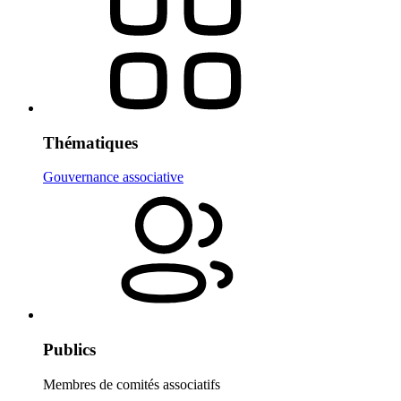
Thématiques
Gouvernance associative
Publics
Membres de comités associatifs