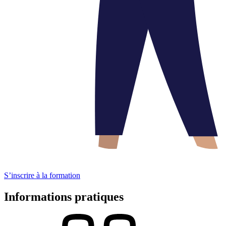
S’inscrire à la formation
Informations
pratiques