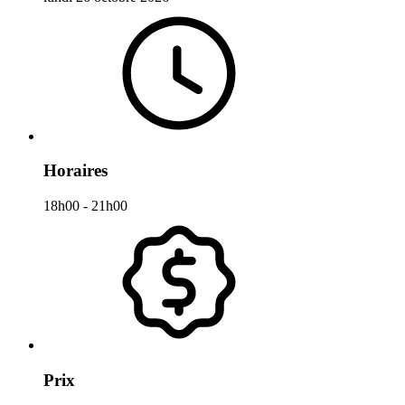
Horaires
18h00 - 21h00
Prix