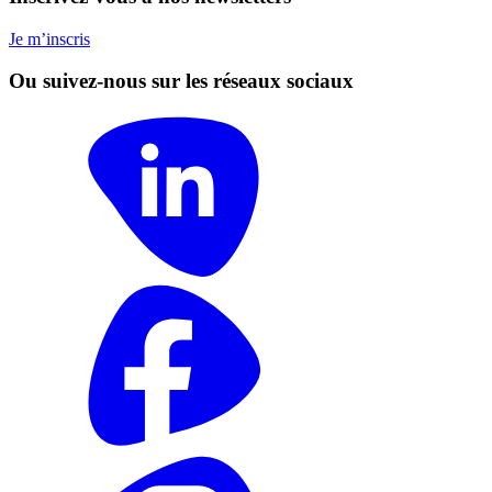
Je m’inscris
Ou suivez-nous sur les réseaux sociaux