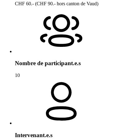
CHF 60.- (CHF 90.- hors canton de Vaud)
Nombre de participant.e.s
10
Intervenant.e.s