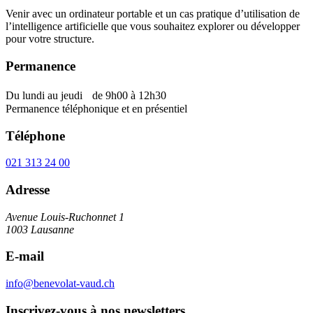
Venir avec un ordinateur portable et un cas pratique d’utilisation de
l’intelligence artificielle que vous souhaitez explorer ou développer
pour votre structure.
Permanence
Du lundi au jeudi de 9h00 à 12h30
Permanence téléphonique et en présentiel
Téléphone
021 313 24 00
Adresse
Avenue Louis-Ruchonnet 1
1003 Lausanne
E-mail
info@benevolat-vaud.ch
Inscrivez-vous à nos newsletters