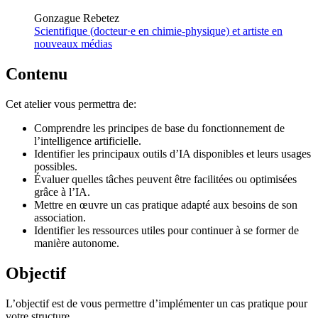
Gonzague Rebetez
Scientifique (docteur·e en chimie-physique) et artiste en
nouveaux médias
Contenu
Cet atelier vous permettra de:
Comprendre les principes de base du fonctionnement de
l’intelligence artificielle.
Identifier les principaux outils d’IA disponibles et leurs usages
possibles.
Évaluer quelles tâches peuvent être facilitées ou optimisées
grâce à l’IA.
Mettre en œuvre un cas pratique adapté aux besoins de son
association.
Identifier les ressources utiles pour continuer à se former de
manière autonome.
Objectif
L’objectif est de vous permettre d’implémenter un cas pratique pour
votre structure.