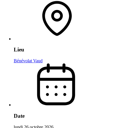
Lieu
Bénévolat Vaud
Date
lundi 26 octobre 2026