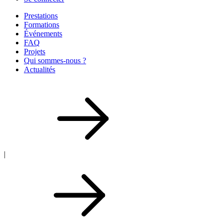
Prestations
Formations
Événements
FAQ
Projets
Qui sommes-nous ?
Actualités
|