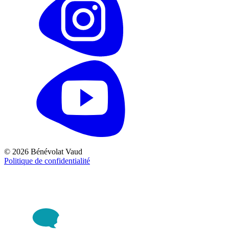
© 2026 Bénévolat Vaud
Politique de confidentialité