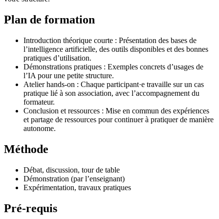
Plan de formation
Introduction théorique courte : Présentation des bases de
l’intelligence artificielle, des outils disponibles et des bonnes
pratiques d’utilisation.
Démonstrations pratiques : Exemples concrets d’usages de
l’IA pour une petite structure.
Atelier hands-on : Chaque participant·e travaille sur un cas
pratique lié à son association, avec l’accompagnement du
formateur.
Conclusion et ressources : Mise en commun des expériences
et partage de ressources pour continuer à pratiquer de manière
autonome.
Méthode
Débat, discussion, tour de table
Démonstration (par l’enseignant)
Expérimentation, travaux pratiques
Pré-requis