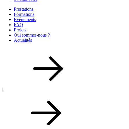
Prestations
Formations
Événements
FAQ
Projets
Qui sommes-nous ?
Actualités
|