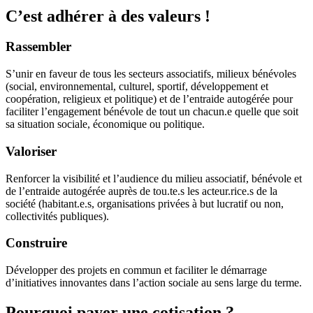
C’est adhérer à des valeurs
!
Rassembler
S’unir en faveur de tous les secteurs associatifs, milieux bénévoles
(social, environnemental, culturel, sportif, développement et
coopération, religieux et politique) et de l’entraide autogérée pour
faciliter l’engagement bénévole de tout un chacun.e quelle que soit
sa situation sociale, économique ou politique.
Valoriser
Renforcer la visibilité et l’audience du milieu associatif, bénévole et
de l’entraide autogérée auprès de tou.te.s les acteur.rice.s de la
société (habitant.e.s, organisations privées à but lucratif ou non,
collectivités publiques).
Construire
Développer des projets en commun et faciliter le démarrage
d’initiatives innovantes dans l’action sociale au sens large du terme.
Pourquoi payer une cotisation ?