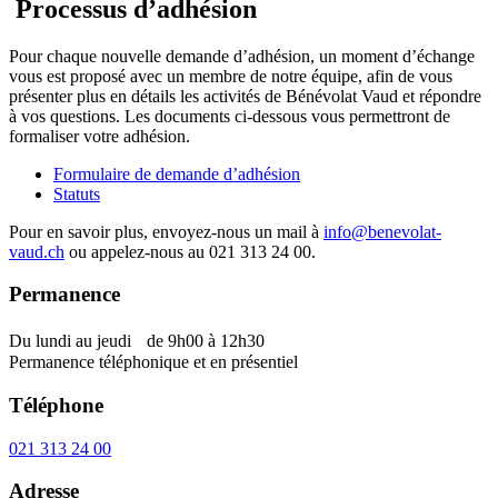
Processus d’adhésion
Pour chaque nouvelle demande d’adhésion, un moment d’échange
vous est proposé avec un membre de notre équipe, afin de vous
présenter plus en détails les activités de Bénévolat Vaud et répondre
à vos questions. Les documents ci-dessous vous permettront de
formaliser votre adhésion.
Formulaire de demande d’adhésion
Statuts
Pour en savoir plus, envoyez-nous un mail à
info@benevolat-
vaud.ch
ou appelez-nous au 021 313 24 00.
Permanence
Du lundi au jeudi de 9h00 à 12h30
Permanence téléphonique et en présentiel
Téléphone
021 313 24 00
Adresse