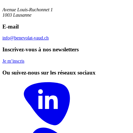
Avenue Louis-Ruchonnet 1
1003 Lausanne
E-mail
info@benevolat-vaud.ch
Inscrivez-vous à nos newsletters
Je m’inscris
Ou suivez-nous sur les réseaux sociaux