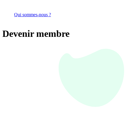
Qui sommes-nous ?
Devenir membre