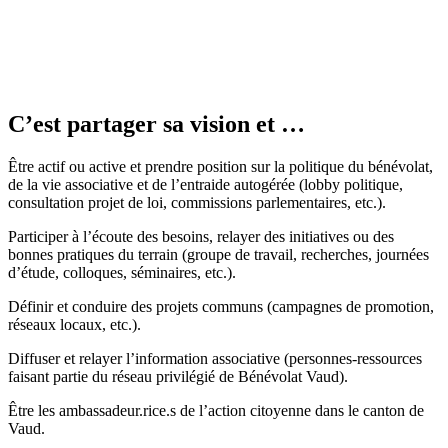
C’est partager sa vision
et …
Être actif ou active et prendre position sur la politique du bénévolat,
de la vie associative et de l’entraide autogérée (lobby politique,
consultation projet de loi, commissions parlementaires, etc.).
Participer à l’écoute des besoins, relayer des initiatives ou des
bonnes pratiques du terrain (groupe de travail, recherches, journées
d’étude, colloques, séminaires, etc.).
Définir et conduire des projets communs (campagnes de promotion,
réseaux locaux, etc.).
Diffuser et relayer l’information associative (personnes-ressources
faisant partie du réseau privilégié de Bénévolat Vaud).
Être les ambassadeur.rice.s de l’action citoyenne dans le canton de
Vaud.