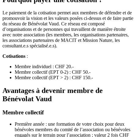
Le paiement de la cotisation permet aux membres de défendre et de
promouvoir la vision et les valeurs posées ci-dessus et de faire partie
du réseau de Bénévolat Vaud. Ce réseau est composé
d’organisations et de personnes qui travaillent de manière étroite
avec notre association (les membres, les organisations partenaires,
les associations partenaires de MACIT et Mission Nature, les
consultant.e.s spécialisé.e.s).
Cotisations
:
Membre individuel : CHF 20.-
Membre collectif (EPT 0-2) : CHF 50.-
Membre collectif (EPT > 2) : CHF 150.-
Avantages à devenir membre de
Bénévolat Vaud
Membre collectif
Première année : une formation de votre choix pour deux
bénévoles membres du comité de l’association ou bénévoles
engagés sur le terrain pour l’association ; valeur 2 fois CHF