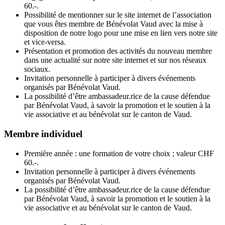
60.-.
Possibilité de mentionner sur le site internet de l’association
que vous êtes membre de Bénévolat Vaud avec la mise à
disposition de notre logo pour une mise en lien vers notre site
et vice-versa.
Présentation et promotion des activités du nouveau membre
dans une actualité sur notre site internet et sur nos réseaux
sociaux.
Invitation personnelle à participer à divers événements
organisés par Bénévolat Vaud.
La possibilité d’être ambassadeur.rice de la cause défendue
par Bénévolat Vaud, à savoir la promotion et le soutien à la
vie associative et au bénévolat sur le canton de Vaud.
Membre individuel
Première année : une formation de votre choix ; valeur CHF
60.-.
Invitation personnelle à participer à divers événements
organisés par Bénévolat Vaud.
La possibilité d’être ambassadeur.rice de la cause défendue
par Bénévolat Vaud, à savoir la promotion et le soutien à la
vie associative et au bénévolat sur le canton de Vaud.