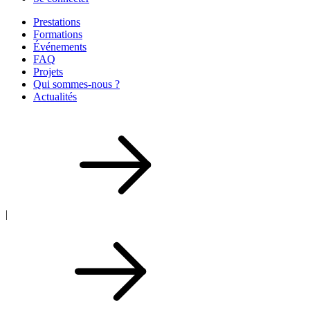
Prestations
Formations
Événements
FAQ
Projets
Qui sommes-nous ?
Actualités
|