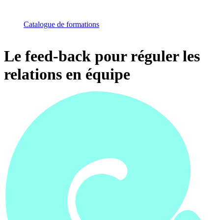
Catalogue de formations
Le feed-back pour réguler les
relations en équipe