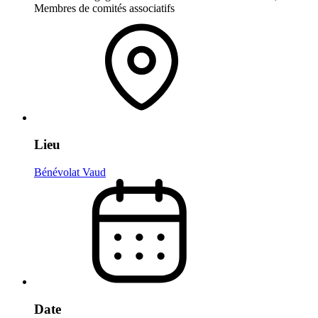
Membres de comités associatifs
Lieu
Bénévolat Vaud
Date