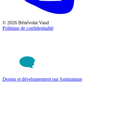
© 2026 Bénévolat Vaud
Politique de confidentialité
Design et développement par Antistatique