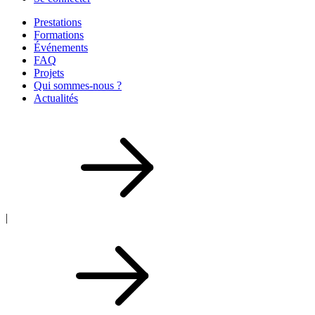
Prestations
Formations
Événements
FAQ
Projets
Qui sommes-nous ?
Actualités
|