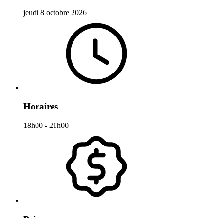
jeudi 8 octobre 2026
Horaires
18h00 - 21h00