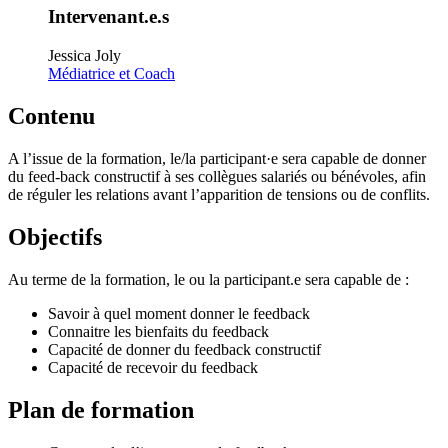
Intervenant.e.s
Jessica Joly
Médiatrice et Coach
Contenu
A l’issue de la formation, le/la participant·e sera capable de donner
du feed-back constructif à ses collègues salariés ou bénévoles, afin
de réguler les relations avant l’apparition de tensions ou de conflits.
Objectifs
Au terme de la formation, le ou la participant.e sera capable de :
Savoir à quel moment donner le feedback
Connaitre les bienfaits du feedback
Capacité de donner du feedback constructif
Capacité de recevoir du feedback
Plan de formation