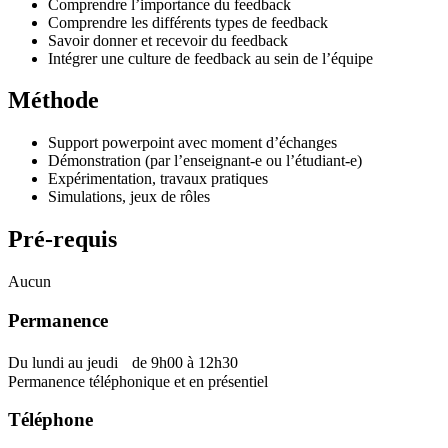
Comprendre l’importance du feedback
Comprendre les différents types de feedback
Savoir donner et recevoir du feedback
Intégrer une culture de feedback au sein de l’équipe
Méthode
Support powerpoint avec moment d’échanges
Démonstration (par l’enseignant-e ou l’étudiant-e)
Expérimentation, travaux pratiques
Simulations, jeux de rôles
Pré-requis
Aucun
Permanence
Du lundi au jeudi de 9h00 à 12h30
Permanence téléphonique et en présentiel
Téléphone