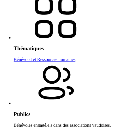
Thématiques
Bénévolat et Ressources humaines
Publics
Bénévoles engagé.e.s dans des associations vaudoises,