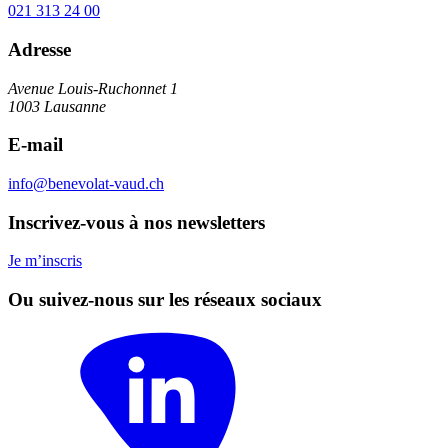
021 313 24 00
Adresse
Avenue Louis-Ruchonnet 1
1003 Lausanne
E-mail
info@benevolat-vaud.ch
Inscrivez-vous à nos newsletters
Je m’inscris
Ou suivez-nous sur les réseaux sociaux