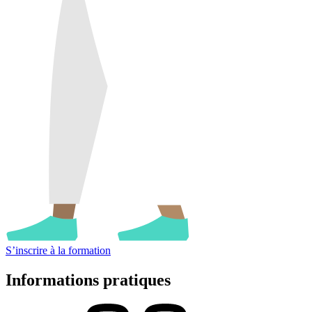
S’inscrire à la formation
Informations
pratiques