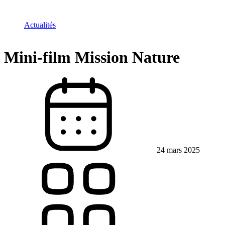
Actualités
Mini-film Mission Nature
24 mars 2025