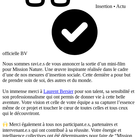
Insertion
•
Actu
officielle BV
Nous sommes ravi.e.s de vous annoncer la sortie d’un mini-film
pour Mission Nature. Une œuvre inspirante réalisée dans le cadre
d’une de nos mesures d’insertion sociale. Cette dernière a pour but
de prendre soin de soi, des autres et du monde.
Un immense merci à
Laurent Bersier
pour son talent, sa sensibilité et
son professionnalisme qui ont permis de donner vie à cette belle
aventure. Votre vision et celle de votre équipe a su capturer l’essence
même de ce projet et toucher le cœur de toutes celles et tous ceux
qui le découvriront.
Merci également à tous nos participant.e.s, partenaires et
intervenant.e.s qui ont contribué à sa réussite. Votre énergie et
intelligence collectives ont été déterminantes pour faire de “Mission