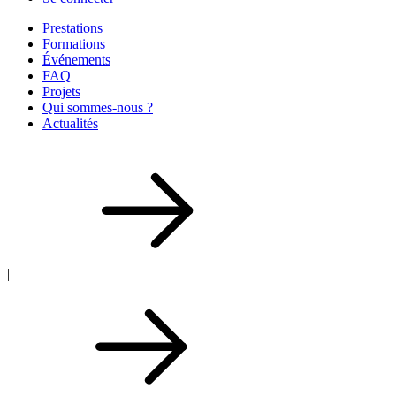
Prestations
Formations
Événements
FAQ
Projets
Qui sommes-nous ?
Actualités
|