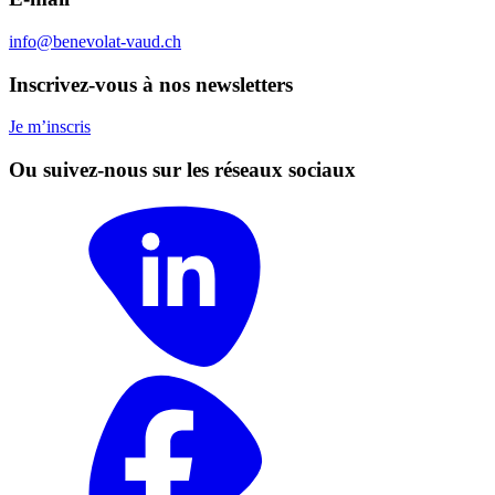
info@benevolat-vaud.ch
Inscrivez-vous à nos newsletters
Je m’inscris
Ou suivez-nous sur les réseaux sociaux