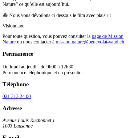
Nature” ce qu’elle est aujourd’hui.
Nous vous dévoilons ci-dessous le film avec plaisir !
Visionnage
Pour toute question, vous pouvez consulter la
page de Mission
Nature
ou nous contacter à
mission.nature@benevolat-vaud.ch
Permanence
Du lundi au jeudi de 9h00 à 12h30
Permanence téléphonique et en présentiel
Téléphone
021 313 24 00
Adresse
Avenue Louis-Ruchonnet 1
1003 Lausanne
E-mail