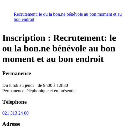
Recrutement: le ou la bon.ne bénévole au bon moment et au
bon endroit
Inscription : Recrutement: le
ou la bon.ne bénévole au bon
moment et au bon endroit
Permanence
Du lundi au jeudi de 9h00 à 12h30
Permanence téléphonique et en présentiel
Téléphone
021 313 24 00
Adresse