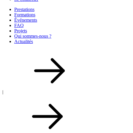
Prestations
Formations
Événements
FAQ
Projets
Qui sommes-nous ?
Actualités
|