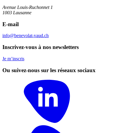
Avenue Louis-Ruchonnet 1
1003 Lausanne
E-mail
info@benevolat-vaud.ch
Inscrivez-vous à nos newsletters
Je m’inscris
Ou suivez-nous sur les réseaux sociaux