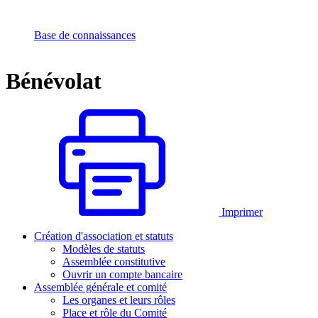
Base de connaissances
Bénévolat
Imprimer
Création d'association et statuts
Modèles de statuts
Assemblée constitutive
Ouvrir un compte bancaire
Assemblée générale et comité
Les organes et leurs rôles
Place et rôle du Comité