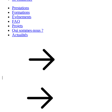
Prestations
Formations
Événements
FAQ
Projets
Qui sommes-nous ?
Actualités
|