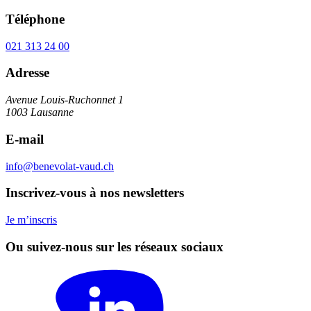
Téléphone
021 313 24 00
Adresse
Avenue Louis-Ruchonnet 1
1003 Lausanne
E-mail
info@benevolat-vaud.ch
Inscrivez-vous à nos newsletters
Je m’inscris
Ou suivez-nous sur les réseaux sociaux